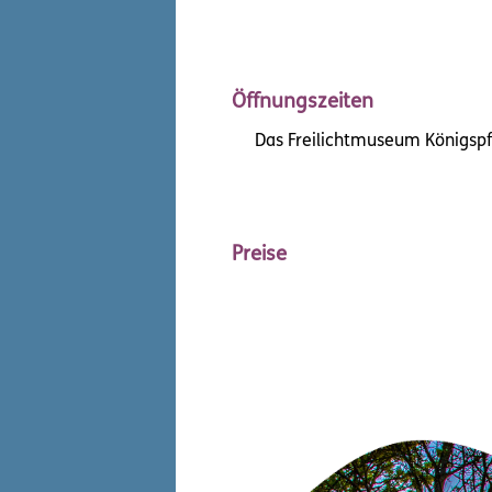
Öffnungszeiten
Das Freilichtmuseum Königspfa
Preise