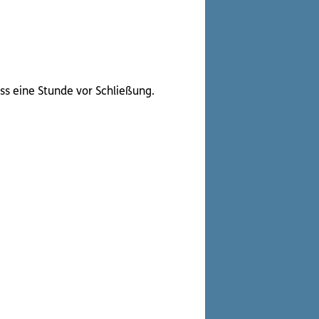
ss eine Stunde vor Schließung.