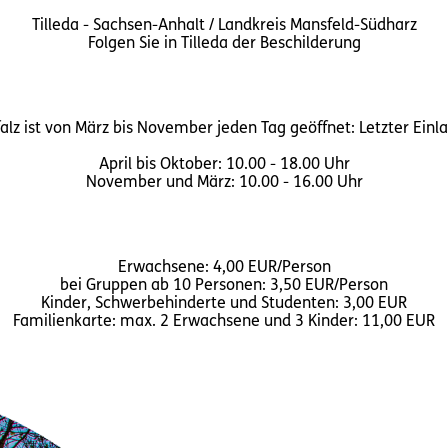
Tilleda - Sachsen-Anhalt / Landkreis Mansfeld-Südharz
Folgen Sie in Tilleda der Beschilderung
lz ist von März bis November jeden Tag geöffnet: Letzter Einla
April bis Oktober: 10.00 - 18.00 Uhr
November und März: 10.00 - 16.00 Uhr
Erwachsene: 4,00 EUR/Person
bei Gruppen ab 10 Personen: 3,50 EUR/Person
Kinder, Schwerbehinderte und Studenten: 3,00 EUR
Familienkarte: max. 2 Erwachsene und 3 Kinder: 11,00 EUR