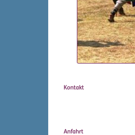
Kontakt
Anfahrt