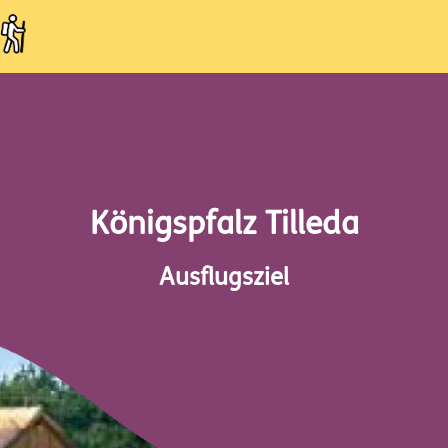
Königspfalz Tilleda
Ausflugsziel