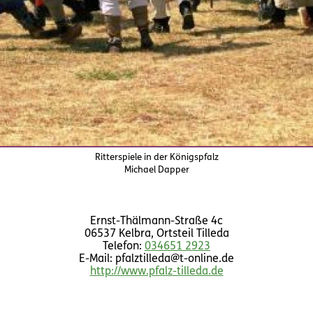
Ritterspiele in der Königspfalz
Michael Dapper
Ernst-Thälmann-Straße 4c
06537 Kelbra, Ortsteil Tilleda
Telefon:
034651 2923
E-Mail: pfalztilleda@t-online.de
http://www.pfalz-tilleda.de