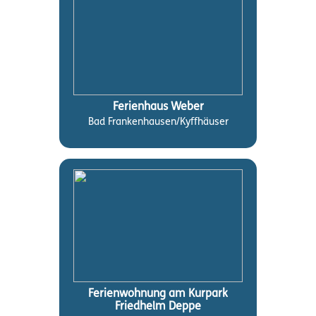
Ferienhaus Weber
Bad Frankenhausen/Kyffhäuser
Ferienwohnung am Kurpark
Friedhelm Deppe