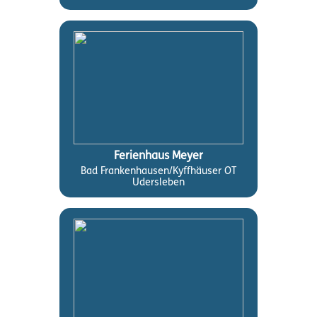
Ferienhaus Meyer
Bad Frankenhausen/Kyffhäuser OT
Udersleben