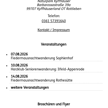
Naturpark Kyffhäuser
Barbarossastraße 39a
99707 Kyffhäuserland OT Rottleben
Telefon:
0361 57391640
Kontakt / Impressum
Veranstaltungen
07.08.2026
Fledermausnachtwanderung Sophienhof
10.08.2026
Harzklub-Seniorenwanderung: Ilfeld–Appenrode
14.08.2026
Fledermausnachtwanderung Rothesütte
weitere Veranstaltungen
Broschüren und Flyer