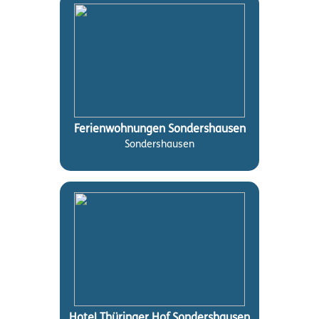
Ferienwohnungen Sondershausen
Sondershausen
Hotel Thüringer Hof Sondershausen