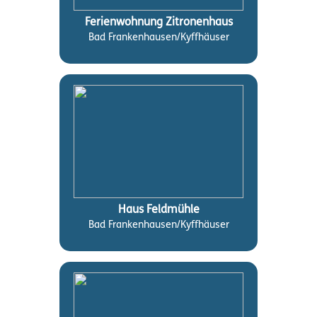
Ferienwohnung Zitronenhaus
Bad Frankenhausen/Kyffhäuser
Haus Feldmühle
Bad Frankenhausen/Kyffhäuser