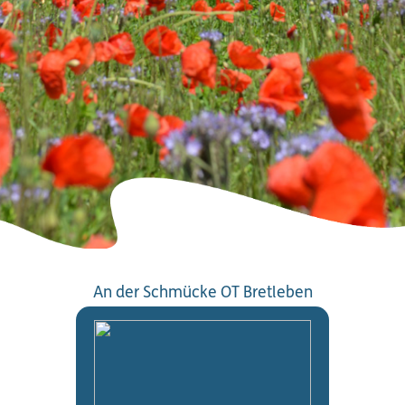
An der Schmücke OT Bretleben