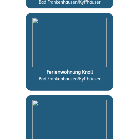
Bad Frankenhausen/Kyffhäuser
Ferienwohnung Knoll
Bad Frankenhausen/Kyffhäuser