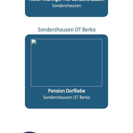
Sondershausen
Sondershausen OT Berka
Pension Dorfliebe
Sondershausen OT Berka