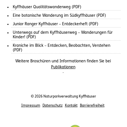
Kyffhäuser Qualitätswanderweg (PDF)
Eine botanische Wanderung im Südkyffhäuser (PDF)
Junior Ranger Kyffhäuser – Entdeckerheft (PDF)
Unterwegs auf dem Kyffhäuserweg – Wanderungen für
Kinder! (PDF)
Kraniche im Blick – Entdecken, Beobachten, Verstehen
(PDF)
Weitere Broschüren und Informationen finden Sie bei
Publikationen
.
© 2026 Naturparkverwaltung Kyffhäuser
Impressum
Datenschutz
Kontakt
Barrierefreiheit