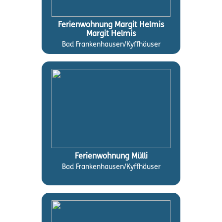
Ferienwohnung Margit Helmis
Margit Helmis
Bad Frankenhausen/Kyffhäuser
Ferienwohnung Mülli
Bad Frankenhausen/Kyffhäuser