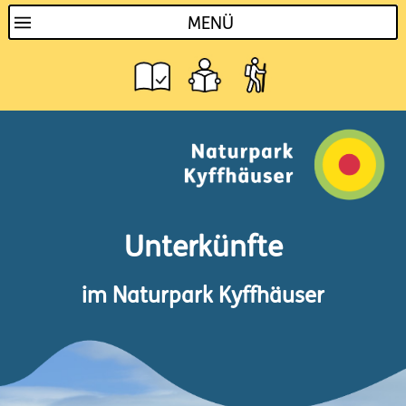
MENÜ
Unterkünfte
im Naturpark Kyffhäuser