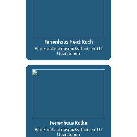
Ferienhaus Heidi Koch
Bad Frankenhausen/Kyffhäuser OT
Udersleben
Ferienhaus Kolbe
Bad Frankenhausen/Kyffhäuser OT
Udersleben