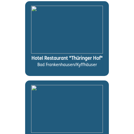
Hotel Restaurant "Thüringer Hof"
Bad Frankenhausen/Kyffhäuser