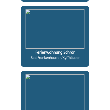
Ferienwohnung Schrör
Bad Frankenhausen/Kyffhäuser