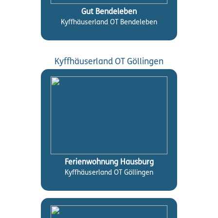
Gut Bendeleben
Kyffhäuserland OT Bendeleben
Kyffhäuserland OT Göllingen
Ferienwohnung Hausburg
Kyffhäuserland OT Göllingen