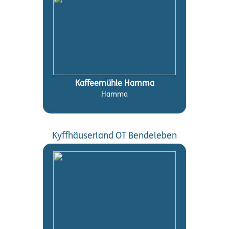
Kaffeemühle Hamma
Hamma
Kyffhäuserland OT Bendeleben