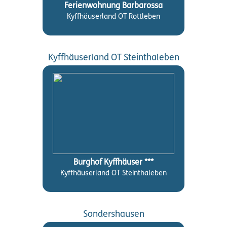
Ferienwohnung Barbarossa
Kyffhäuserland OT Rottleben
Kyffhäuserland OT Steinthaleben
Burghof Kyffhäuser ***
Kyffhäuserland OT Steinthaleben
Sondershausen