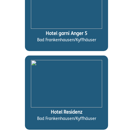
Hotel garni Anger 5
Bad Frankenhausen/Kyffhäuser
Hotel Residenz
Bad Frankenhausen/Kyffhäuser