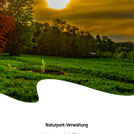
Naturpark-Verwaltung