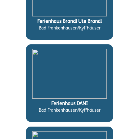
Ferienhaus Brandl Ute Brandl
Bad Frankenhausen/Kyffhäuser
Ferienhaus DANI
Bad Frankenhausen/Kyffhäuser