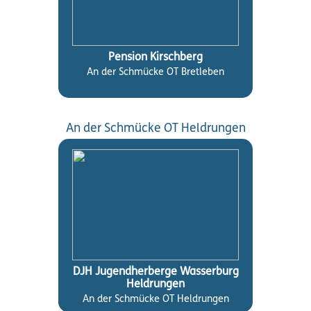
Pension Kirschberg
An der Schmücke OT Bretleben
An der Schmücke OT Heldrungen
DJH Jugendherberge Wasserburg
Heldrungen
An der Schmücke OT Heldrungen