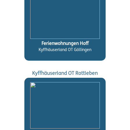
Ferienwohnungen Hoff
Kyffhäuserland OT Göllingen
Kyffhäuserland OT Rottleben