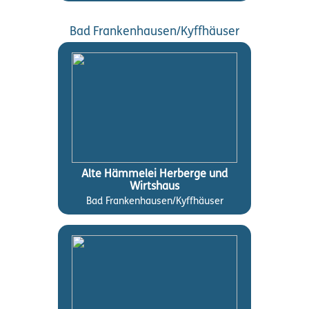
Bad Frankenhausen/Kyffhäuser
Alte Hämmelei Herberge und
Wirtshaus
Bad Frankenhausen/Kyffhäuser