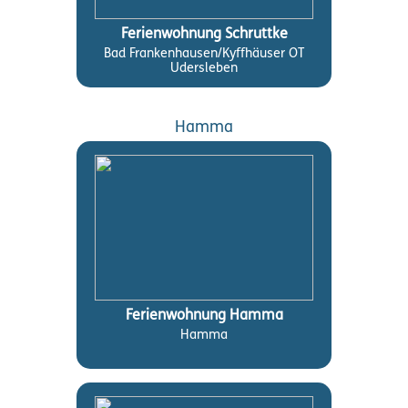
Ferienwohnung Schruttke
Bad Frankenhausen/Kyffhäuser OT
Udersleben
Hamma
Ferienwohnung Hamma
Hamma