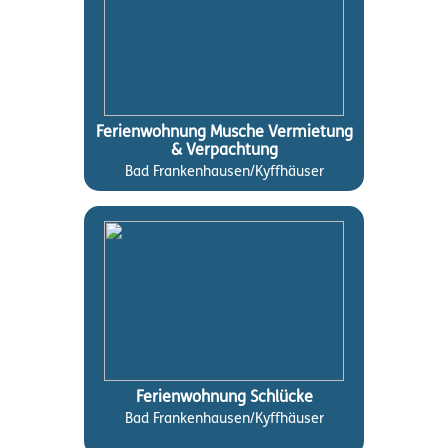
Ferienwohnung Musche Vermietung
& Verpachtung
Bad Frankenhausen/Kyffhäuser
Ferienwohnung Schlücke
Bad Frankenhausen/Kyffhäuser