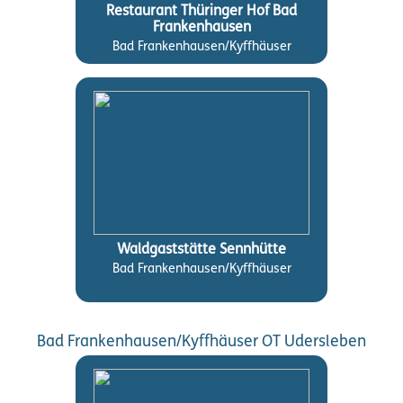
Restaurant Thüringer Hof Bad
Frankenhausen
Bad Frankenhausen/Kyffhäuser
Waldgaststätte Sennhütte
Bad Frankenhausen/Kyffhäuser
Bad Frankenhausen/Kyffhäuser OT Udersleben