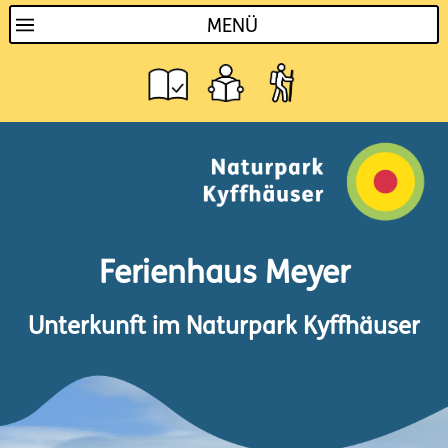
MENÜ
Ferienhaus Meyer
Unterkunft im Naturpark Kyffhäuser