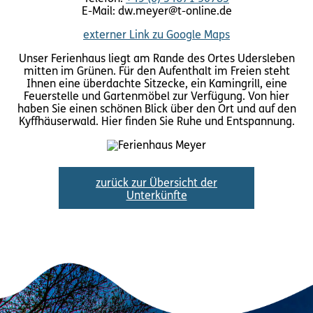
E-Mail: dw.meyer@t-online.de
externer Link zu Google Maps
Unser Ferienhaus liegt am Rande des Ortes Udersleben
mitten im Grünen. Für den Aufenthalt im Freien steht
Ihnen eine überdachte Sitzecke, ein Kamingrill, eine
Feuerstelle und Gartenmöbel zur Verfügung. Von hier
haben Sie einen schönen Blick über den Ort und auf den
Kyffhäuserwald. Hier finden Sie Ruhe und Entspannung.
zurück zur Übersicht der
Unterkünfte