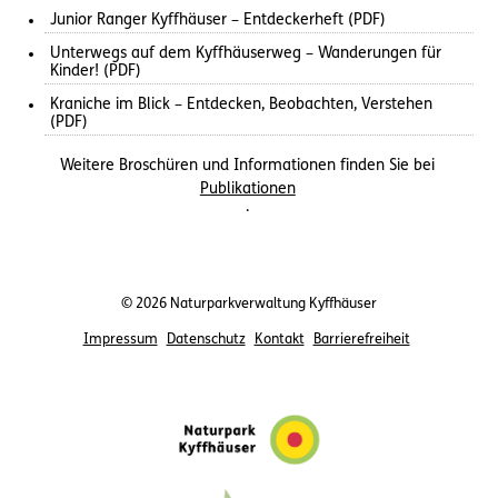
Junior Ranger Kyffhäuser – Entdeckerheft (PDF)
Unterwegs auf dem Kyffhäuserweg – Wanderungen für
Kinder! (PDF)
Kraniche im Blick – Entdecken, Beobachten, Verstehen
(PDF)
Weitere Broschüren und Informationen finden Sie bei
Publikationen
.
© 2026 Naturparkverwaltung Kyffhäuser
Impressum
Datenschutz
Kontakt
Barrierefreiheit