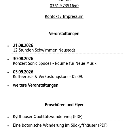
Telefon:
0361 57391640
Kontakt / Impressum
Veranstaltungen
21.08.2026
12 Stunden Schwimmen Neustadt
30.08.2026
Konzert Sonic Spaces - Räume für Neue Musik
05.09.2026
Kaffeeröst- & Verkostungskurs - 05.09.
weitere Veranstaltungen
Broschüren und Flyer
Kyffhäuser Qualitätswanderweg (PDF)
Eine botanische Wanderung im Südkyffhäuser (PDF)