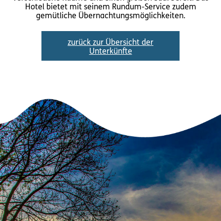
Hotel bietet mit seinem Rundum-Service zudem
gemütliche Übernachtungsmöglichkeiten.
zurück zur Übersicht der
Unterkünfte