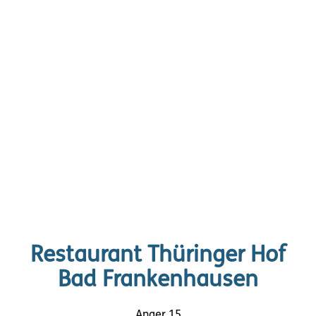
Restaurant Thüringer Hof
Bad Frankenhausen
Anger 15