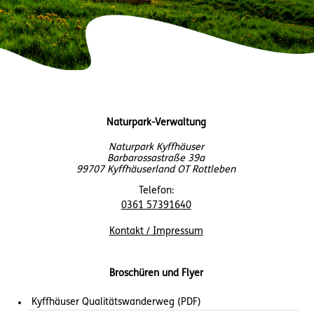
Naturpark-Verwaltung
Naturpark Kyffhäuser
Barbarossastraße 39a
99707 Kyffhäuserland OT Rottleben
Telefon:
0361 57391640
Kontakt / Impressum
Broschüren und Flyer
Kyffhäuser Qualitätswanderweg (PDF)