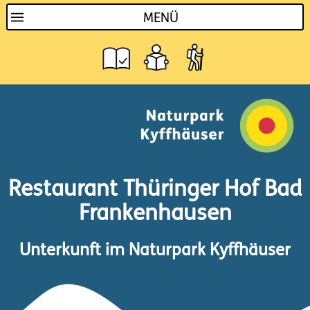
MENÜ
Restaurant Thüringer Hof Bad
Frankenhausen
Unterkunft im Naturpark Kyffhäuser