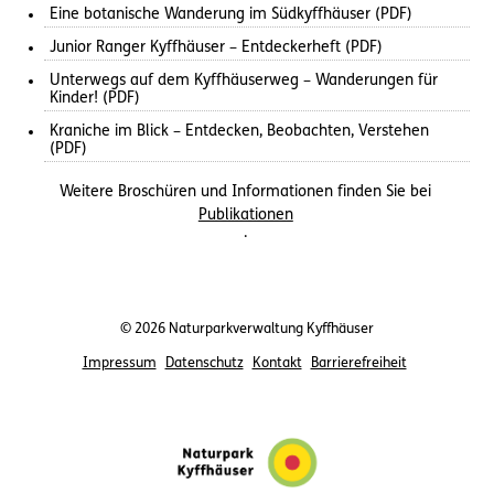
Eine botanische Wanderung im Südkyffhäuser (PDF)
Junior Ranger Kyffhäuser – Entdeckerheft (PDF)
Unterwegs auf dem Kyffhäuserweg – Wanderungen für
Kinder! (PDF)
Kraniche im Blick – Entdecken, Beobachten, Verstehen
(PDF)
Weitere Broschüren und Informationen finden Sie bei
Publikationen
.
© 2026 Naturparkverwaltung Kyffhäuser
Impressum
Datenschutz
Kontakt
Barrierefreiheit