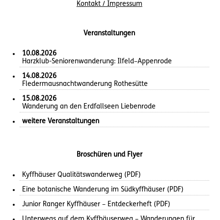
Kontakt / Impressum
Veranstaltungen
10.08.2026
Harzklub-Seniorenwanderung: Ilfeld–Appenrode
14.08.2026
Fledermausnachtwanderung Rothesütte
15.08.2026
Wanderung an den Erdfallseen Liebenrode
weitere Veranstaltungen
Broschüren und Flyer
Kyffhäuser Qualitätswanderweg (PDF)
Eine botanische Wanderung im Südkyffhäuser (PDF)
Junior Ranger Kyffhäuser – Entdeckerheft (PDF)
Unterwegs auf dem Kyffhäuserweg – Wanderungen für