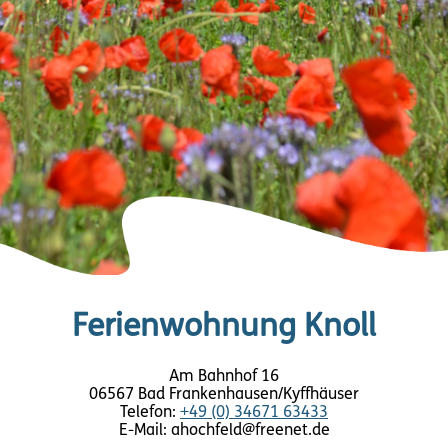
Ferienwohnung Knoll
Am Bahnhof 16
06567 Bad Frankenhausen/Kyffhäuser
Telefon:
+49 (0) 34671 63433
E-Mail: ahochfeld@freenet.de