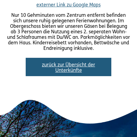
externer Link zu Google Maps
Nur 10 Gehminuten vom Zentrum entfernt befinden
sich unsere ruhig gelegenen Ferienwohnungen. Im
Obergeschoss bieten wir unseren Gäsen bei Belegung
ab 3 Personen die Nutzung eines 2. seperaten Wohn-
und Schlafraumes mit Du/WC an. Parkmöglichkeiten vor
dem Haus. Kinderreisebett vorhanden, Bettwäsche und
Endreinigung inklusive.
zurück zur Übersicht der
Unterkünfte