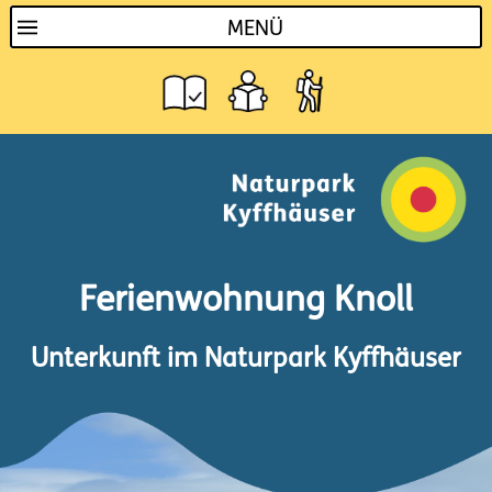
MENÜ
Ferienwohnung Knoll
Unterkunft im Naturpark Kyffhäuser