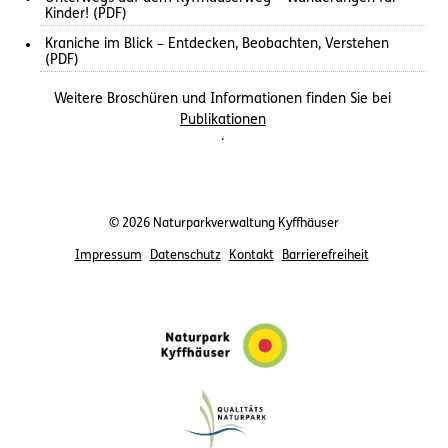
Kinder! (PDF)
Kraniche im Blick – Entdecken, Beobachten, Verstehen
(PDF)
Weitere Broschüren und Informationen finden Sie bei
Publikationen
.
© 2026 Naturparkverwaltung Kyffhäuser
Impressum
Datenschutz
Kontakt
Barrierefreiheit