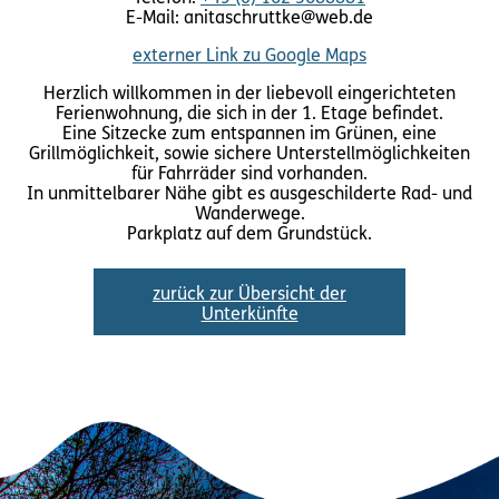
E-Mail: anitaschruttke@web.de
externer Link zu Google Maps
Herzlich willkommen in der liebevoll eingerichteten
Ferienwohnung, die sich in der 1. Etage befindet.
Eine Sitzecke zum entspannen im Grünen, eine
Grillmöglichkeit, sowie sichere Unterstellmöglichkeiten
für Fahrräder sind vorhanden.
In unmittelbarer Nähe gibt es ausgeschilderte Rad- und
Wanderwege.
Parkplatz auf dem Grundstück.
zurück zur Übersicht der
Unterkünfte