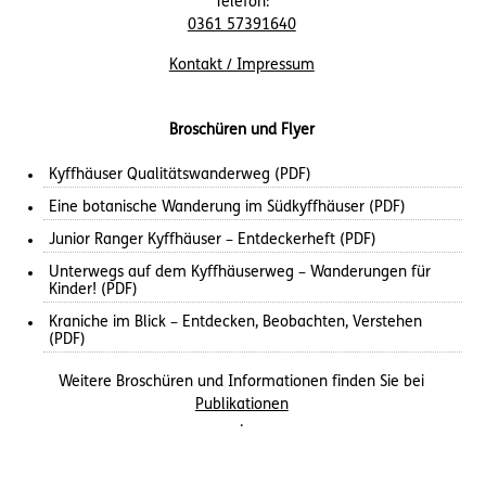
Telefon:
0361 57391640
Kontakt / Impressum
Broschüren und Flyer
Kyffhäuser Qualitätswanderweg (PDF)
Eine botanische Wanderung im Südkyffhäuser (PDF)
Junior Ranger Kyffhäuser – Entdeckerheft (PDF)
Unterwegs auf dem Kyffhäuserweg – Wanderungen für
Kinder! (PDF)
Kraniche im Blick – Entdecken, Beobachten, Verstehen
(PDF)
Weitere Broschüren und Informationen finden Sie bei
Publikationen
.