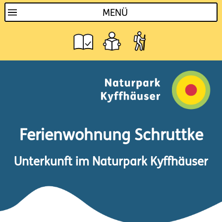
MENÜ
Ferienwohnung Schruttke
Unterkunft im Naturpark Kyffhäuser