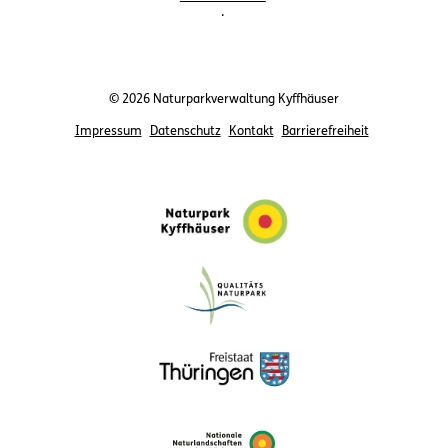
.
© 2026 Naturparkverwaltung Kyffhäuser
Impressum
Datenschutz
Kontakt
Barrierefreiheit