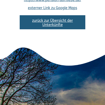
https://www.pension-dorfliebe.de/
externer Link zu Google Maps
zurück zur Übersicht der
Unterkünfte