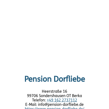
Pension Dorfliebe
Heerstraße 16
99706 Sondershausen OT Berka
Telefon:
+49 162 2737112
E-Mail: info@pension-dorfliebe.de