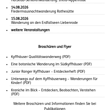
Harzklub-Seniorenwanderung: Ilfeld–Appenrode
14.08.2026
Fledermausnachtwanderung Rothesütte
15.08.2026
Wanderung an den Erdfallseen Liebenrode
weitere Veranstaltungen
Broschüren und Flyer
Kyffhäuser Qualitätswanderweg (PDF)
Eine botanische Wanderung im Südkyffhäuser (PDF)
Junior Ranger Kyffhäuser – Entdeckerheft (PDF)
Unterwegs auf dem Kyffhäuserweg – Wanderungen für
Kinder! (PDF)
Kraniche im Blick – Entdecken, Beobachten, Verstehen
(PDF)
Weitere Broschüren und Informationen finden Sie bei
Publikationen