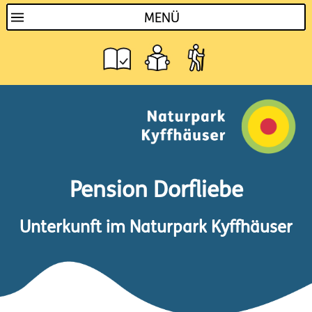
MENÜ
Pension Dorfliebe
Unterkunft im Naturpark Kyffhäuser