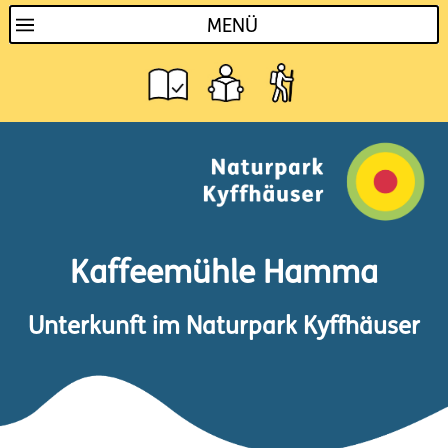
MENÜ
Kaffeemühle Hamma
Unterkunft im Naturpark Kyffhäuser