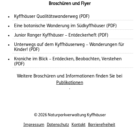
Broschüren und Flyer
Kyffhäuser Qualitätswanderweg (PDF)
Eine botanische Wanderung im Südkyffhäuser (PDF)
Junior Ranger Kyffhäuser – Entdeckerheft (PDF)
Unterwegs auf dem Kyffhäuserweg – Wanderungen für
Kinder! (PDF)
Kraniche im Blick – Entdecken, Beobachten, Verstehen
(PDF)
Weitere Broschüren und Informationen finden Sie bei
Publikationen
.
© 2026 Naturparkverwaltung Kyffhäuser
Impressum
Datenschutz
Kontakt
Barrierefreiheit