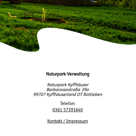
Naturpark-Verwaltung
Naturpark Kyffhäuser
Barbarossastraße 39a
99707 Kyffhäuserland OT Rottleben
Telefon:
0361 57391640
Kontakt / Impressum