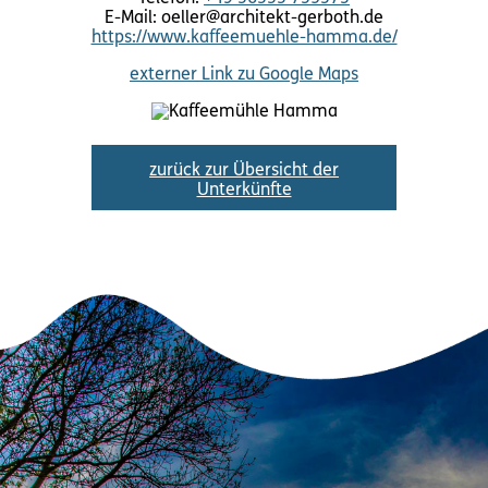
E-Mail: oeller@architekt-gerboth.de
https://www.kaffeemuehle-hamma.de/
externer Link zu Google Maps
zurück zur Übersicht der
Unterkünfte