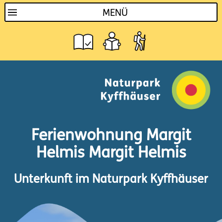
MENÜ
Ferienwohnung Margit
Helmis Margit Helmis
Unterkunft im Naturpark Kyffhäuser