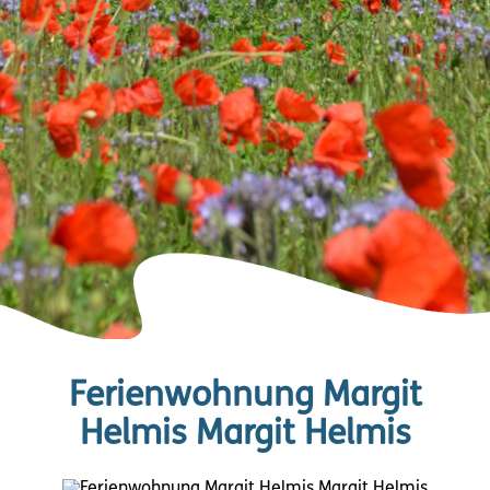
Ferienwohnung Margit
Helmis Margit Helmis