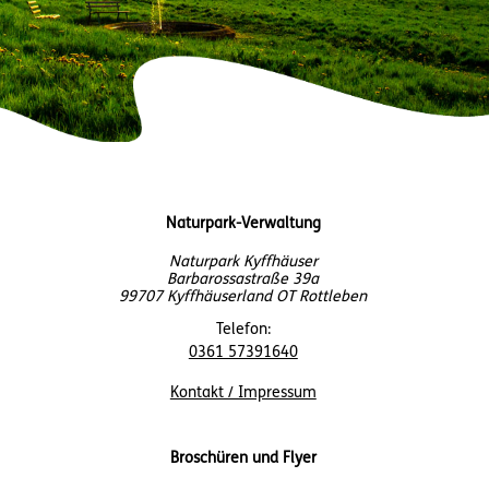
Naturpark-Verwaltung
Naturpark Kyffhäuser
Barbarossastraße 39a
99707 Kyffhäuserland OT Rottleben
Telefon:
0361 57391640
Kontakt / Impressum
Broschüren und Flyer