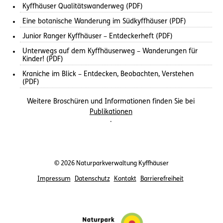
Kyffhäuser Qualitätswanderweg (PDF)
Eine botanische Wanderung im Südkyffhäuser (PDF)
Junior Ranger Kyffhäuser – Entdeckerheft (PDF)
Unterwegs auf dem Kyffhäuserweg – Wanderungen für
Kinder! (PDF)
Kraniche im Blick – Entdecken, Beobachten, Verstehen
(PDF)
Weitere Broschüren und Informationen finden Sie bei
Publikationen
.
© 2026 Naturparkverwaltung Kyffhäuser
Impressum
Datenschutz
Kontakt
Barrierefreiheit