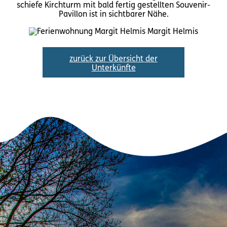
schiefe Kirchturm mit bald fertig gestellten Souvenir-
Pavillon ist in sichtbarer Nähe.
zurück zur Übersicht der
Unterkünfte