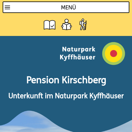
MENÜ
Pension Kirschberg
Unterkunft im Naturpark Kyffhäuser