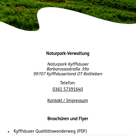
Naturpark-Verwaltung
Naturpark Kyffhäuser
Barbarossastraße 39a
99707 Kyffhäuserland OT Rottleben
Telefon:
0361 57391640
Kontakt / Impressum
Broschüren und Flyer
Kyffhäuser Qualitätswanderweg (PDF)