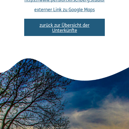
https://www.pension.kirschberg.studio/
externer Link zu Google Maps
zurück zur Übersicht der
Unterkünfte