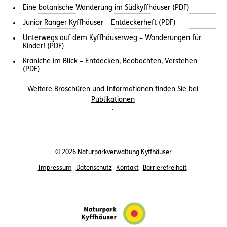
Eine botanische Wanderung im Südkyffhäuser (PDF)
Junior Ranger Kyffhäuser – Entdeckerheft (PDF)
Unterwegs auf dem Kyffhäuserweg – Wanderungen für
Kinder! (PDF)
Kraniche im Blick – Entdecken, Beobachten, Verstehen
(PDF)
Weitere Broschüren und Informationen finden Sie bei
Publikationen
.
© 2026 Naturparkverwaltung Kyffhäuser
Impressum
Datenschutz
Kontakt
Barrierefreiheit