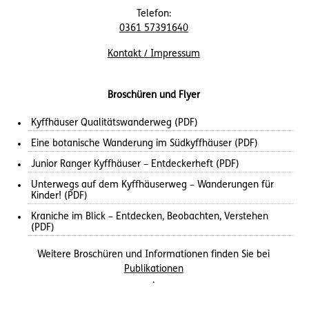
Telefon:
0361 57391640
Kontakt / Impressum
Broschüren und Flyer
Kyffhäuser Qualitätswanderweg (PDF)
Eine botanische Wanderung im Südkyffhäuser (PDF)
Junior Ranger Kyffhäuser – Entdeckerheft (PDF)
Unterwegs auf dem Kyffhäuserweg – Wanderungen für
Kinder! (PDF)
Kraniche im Blick – Entdecken, Beobachten, Verstehen
(PDF)
Weitere Broschüren und Informationen finden Sie bei
Publikationen
.