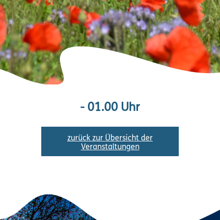
- 01.00 Uhr
zurück zur Übersicht der
Veranstaltungen