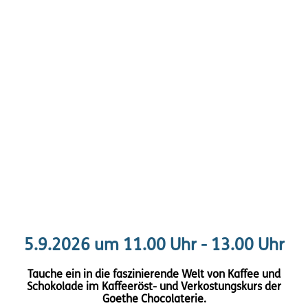
5.9.2026 um 11.00 Uhr - 13.00 Uhr
Tauche ein in die faszinierende Welt von Kaffee und
Schokolade im Kaffeeröst- und Verkostungskurs der
Goethe Chocolaterie.