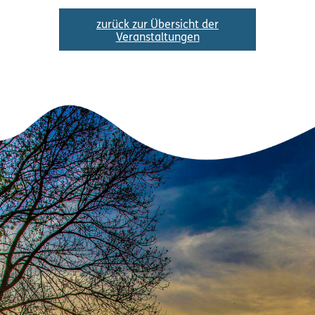
zurück zur Übersicht der
Veranstaltungen