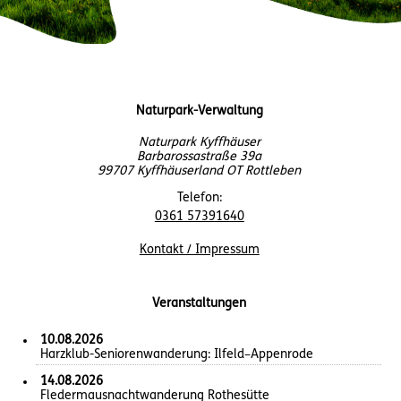
Naturpark-Verwaltung
Naturpark Kyffhäuser
Barbarossastraße 39a
99707 Kyffhäuserland OT Rottleben
Telefon:
0361 57391640
Kontakt / Impressum
Veranstaltungen
10.08.2026
Harzklub-Seniorenwanderung: Ilfeld–Appenrode
14.08.2026
Fledermausnachtwanderung Rothesütte