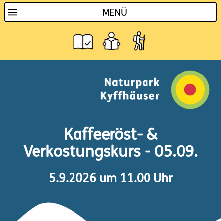
MENÜ
Kaffeeröst- &
Verkostungskurs - 05.09.
5.9.2026 um 11.00 Uhr