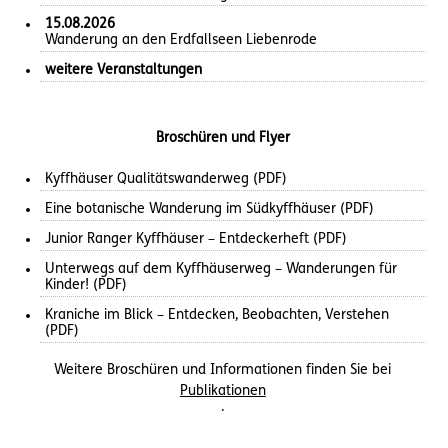
15.08.2026
Wanderung an den Erdfallseen Liebenrode
weitere Veranstaltungen
Broschüren und Flyer
Kyffhäuser Qualitätswanderweg (PDF)
Eine botanische Wanderung im Südkyffhäuser (PDF)
Junior Ranger Kyffhäuser – Entdeckerheft (PDF)
Unterwegs auf dem Kyffhäuserweg – Wanderungen für
Kinder! (PDF)
Kraniche im Blick – Entdecken, Beobachten, Verstehen
(PDF)
Weitere Broschüren und Informationen finden Sie bei
Publikationen
.