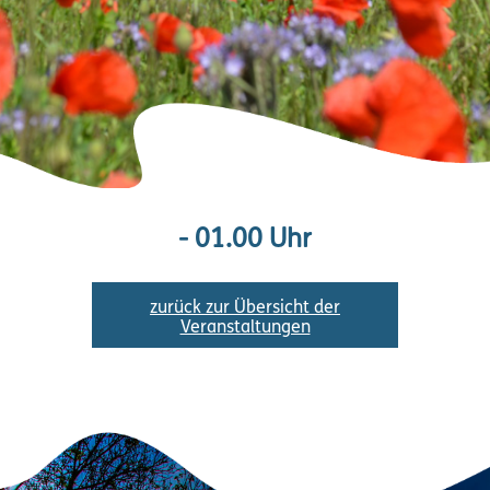
- 01.00 Uhr
zurück zur Übersicht der
Veranstaltungen