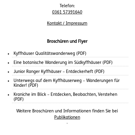
Telefon:
0361 57391640
Kontakt / Impressum
Broschüren und Flyer
Kyffhäuser Qualitätswanderweg (PDF)
Eine botanische Wanderung im Südkyffhäuser (PDF)
Junior Ranger Kyffhäuser – Entdeckerheft (PDF)
Unterwegs auf dem Kyffhäuserweg – Wanderungen für
Kinder! (PDF)
Kraniche im Blick – Entdecken, Beobachten, Verstehen
(PDF)
Weitere Broschüren und Informationen finden Sie bei
Publikationen
.