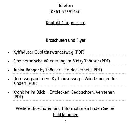
Telefon:
0361 57391640
Kontakt / Impressum
Broschüren und Flyer
Kyffhäuser Qualitätswanderweg (PDF)
Eine botanische Wanderung im Südkyffhäuser (PDF)
Junior Ranger Kyffhäuser – Entdeckerheft (PDF)
Unterwegs auf dem Kyffhäuserweg – Wanderungen für
Kinder! (PDF)
Kraniche im Blick – Entdecken, Beobachten, Verstehen
(PDF)
Weitere Broschüren und Informationen finden Sie bei
Publikationen
.