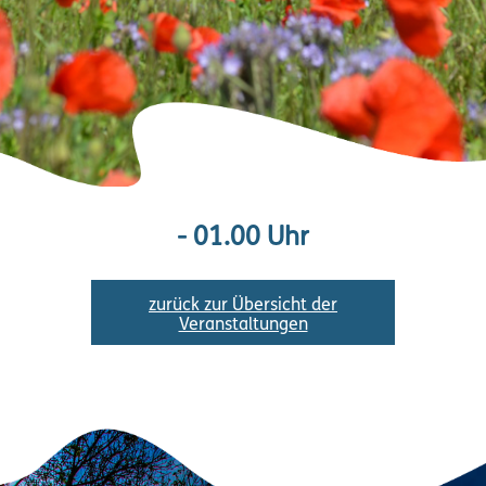
- 01.00 Uhr
zurück zur Übersicht der
Veranstaltungen