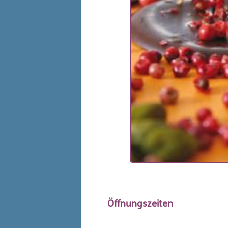
Öffnungszeiten