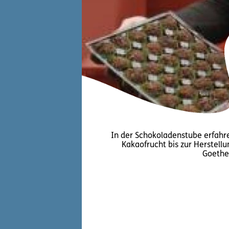
In der Schokoladenstube erfahre
Kakaofrucht bis zur Herstell
Goethe 