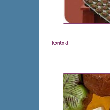
Kontakt