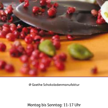
@ Goethe Schokoladenmanufaktur
Montag bis Sonntag: 11-17 Uhr