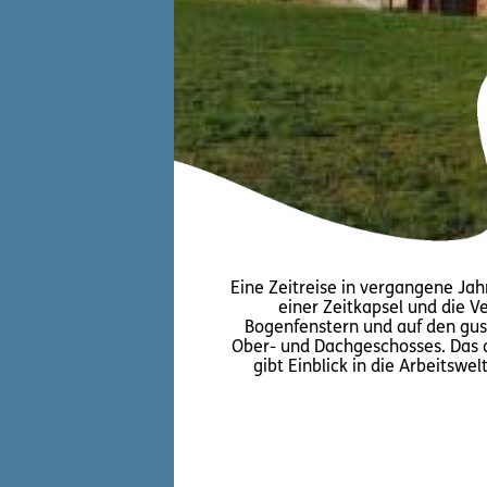
Eine Zeitreise in vergangene Jahr
einer Zeitkapsel und die 
Bogenfenstern und auf den gus
Ober- und Dachgeschosses. Das
gibt Einblick in die Arbeitsw