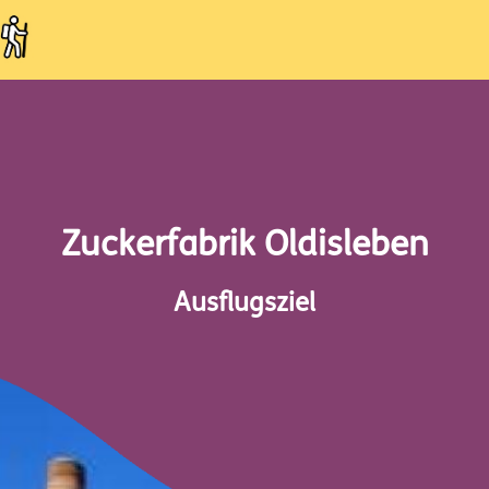
Zuckerfabrik Oldisleben
Ausflugsziel