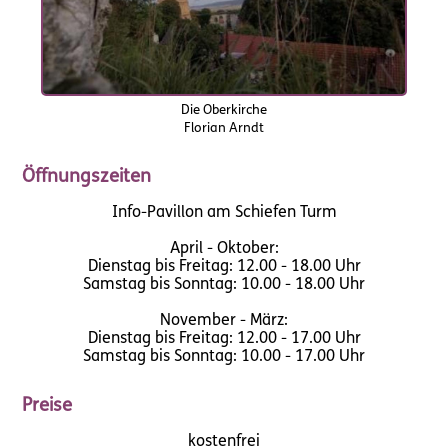
Die Oberkirche
Florian Arndt
Öffnungszeiten
Info-Pavillon am Schiefen Turm
April - Oktober:
Dienstag bis Freitag: 12.00 - 18.00 Uhr
Samstag bis Sonntag: 10.00 - 18.00 Uhr
November - März:
Dienstag bis Freitag: 12.00 - 17.00 Uhr
Samstag bis Sonntag: 10.00 - 17.00 Uhr
Preise
kostenfrei