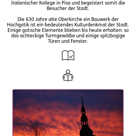
italienischer Kollege in Pisa und begeistert somit die
Besucher der Stadt.
Die 630 Jahre alte Oberkirche ein Bauwerk der
Hochgotik ist ein bedeutendes Kulturdenkmal der Stadt.
Einige gotische Elemente blieben bis heute erhalten: so
das achteckige Turmgewölbe und einige spitzbogige
Türen und Fenster.