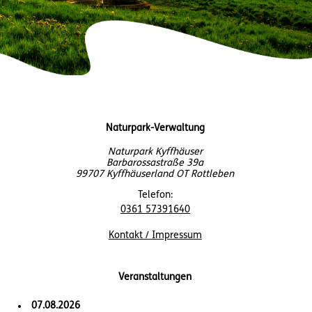
Naturpark-Verwaltung
Naturpark Kyffhäuser
Barbarossastraße 39a
99707 Kyffhäuserland OT Rottleben
Telefon:
0361 57391640
Kontakt / Impressum
Veranstaltungen
07.08.2026