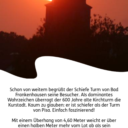
Schon von weitem begrüßt der Schiefe Turm von Bad
Frankenhausen seine Besucher. Als dominantes
Wahrzeichen überragt der 600 Jahre alte Kirchturm die
Kurstadt. Kaum zu glauben: er ist schiefer als der Turm
von Pisa. Einfach faszinierend!
Mit einem Überhang von 4,60 Meter weicht er über
einen halben Meter mehr vom Lot ab als sein