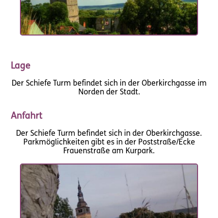
Lage
Der Schiefe Turm befindet sich in der Oberkirchgasse im
Norden der Stadt.
Anfahrt
Der Schiefe Turm befindet sich in der Oberkirchgasse.
Parkmöglichkeiten gibt es in der Poststraße/Ecke
Frauenstraße am Kurpark.