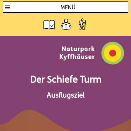
MENÜ
Der Schiefe Turm
Ausflugsziel