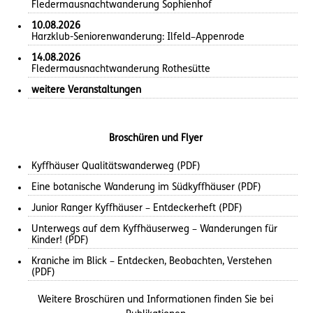
Fledermausnachtwanderung Sophienhof
10.08.2026
Harzklub-Seniorenwanderung: Ilfeld–Appenrode
14.08.2026
Fledermausnachtwanderung Rothesütte
weitere Veranstaltungen
Broschüren und Flyer
Kyffhäuser Qualitätswanderweg (PDF)
Eine botanische Wanderung im Südkyffhäuser (PDF)
Junior Ranger Kyffhäuser – Entdeckerheft (PDF)
Unterwegs auf dem Kyffhäuserweg – Wanderungen für
Kinder! (PDF)
Kraniche im Blick – Entdecken, Beobachten, Verstehen
(PDF)
Weitere Broschüren und Informationen finden Sie bei