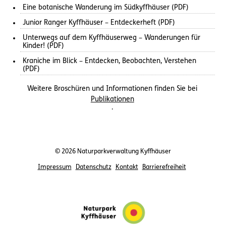
Eine botanische Wanderung im Südkyffhäuser (PDF)
Junior Ranger Kyffhäuser – Entdeckerheft (PDF)
Unterwegs auf dem Kyffhäuserweg – Wanderungen für
Kinder! (PDF)
Kraniche im Blick – Entdecken, Beobachten, Verstehen
(PDF)
Weitere Broschüren und Informationen finden Sie bei
Publikationen
.
© 2026 Naturparkverwaltung Kyffhäuser
Impressum
Datenschutz
Kontakt
Barrierefreiheit