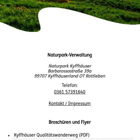
Naturpark-Verwaltung
Naturpark Kyffhäuser
Barbarossastraße 39a
99707 Kyffhäuserland OT Rottleben
Telefon:
0361 57391640
Kontakt / Impressum
Broschüren und Flyer
Kyffhäuser Qualitätswanderweg (PDF)