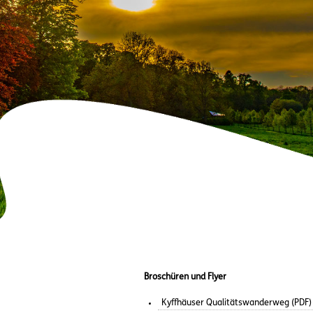
Broschüren und Flyer
Kyffhäuser Qualitätswanderweg (PDF)