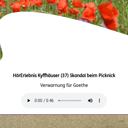
HörErlebnis Kyffhäuser (37) Skandal beim Picknick
Verwarnung für Goethe