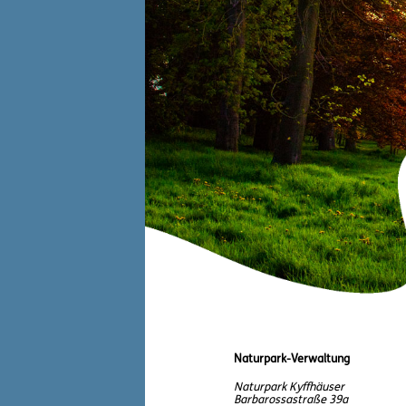
Naturpark-Verwaltung
Naturpark Kyffhäuser
Barbarossastraße 39a