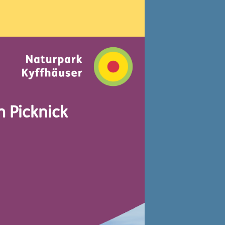
m Picknick