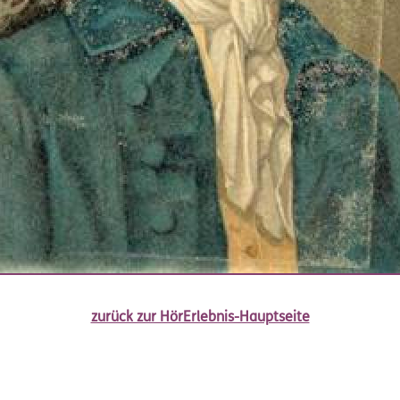
zurück zur HörErlebnis-Hauptseite