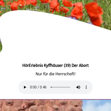
HörErlebnis Kyffhäuser (39) Der Abort
Nur für die Herrschaft!