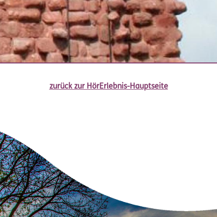
zurück zur HörErlebnis-Hauptseite