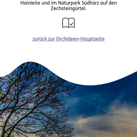
Hainleite und im Naturpark Südharz auf den
Zechsteingürtel.
zurück zur Orchideen-Hauptseite