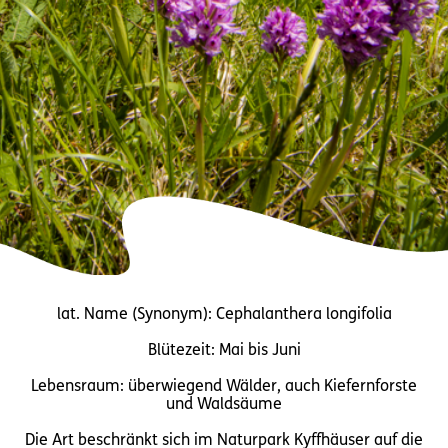
lat. Name (Synonym): Cephalanthera longifolia
Blütezeit: Mai bis Juni
Lebensraum: überwiegend Wälder, auch Kiefernforste
und Waldsäume
Die Art beschränkt sich im Naturpark Kyffhäuser auf die