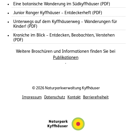
Eine botanische Wanderung im Südkyffhäuser (PDF)
Junior Ranger Kyffhäuser – Entdeckerheft (PDF)
Unterwegs auf dem Kyffhäuserweg – Wanderungen für
Kinder! (PDF)
Kraniche im Blick – Entdecken, Beobachten, Verstehen
(PDF)
Weitere Broschüren und Informationen finden Sie bei
Publikationen
.
© 2026 Naturparkverwaltung Kyffhäuser
Impressum
Datenschutz
Kontakt
Barrierefreiheit