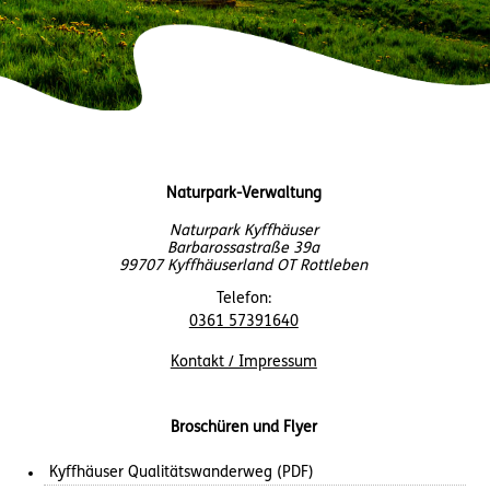
Naturpark-Verwaltung
Naturpark Kyffhäuser
Barbarossastraße 39a
99707 Kyffhäuserland OT Rottleben
Telefon:
0361 57391640
Kontakt / Impressum
Broschüren und Flyer
Kyffhäuser Qualitätswanderweg (PDF)