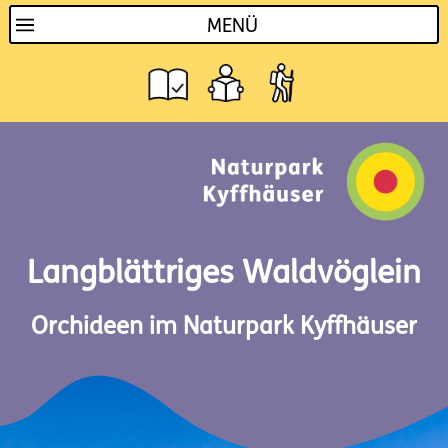
MENÜ
Langblättriges Waldvöglein
Orchideen im Naturpark Kyffhäuser