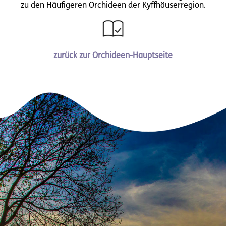
zu den Häufigeren Orchideen der Kyffhäuserregion.
zurück zur Orchideen-Hauptseite