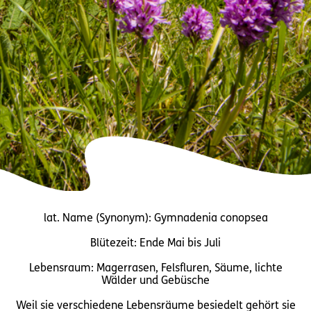
lat. Name (Synonym): Gymnadenia conopsea
Blütezeit: Ende Mai bis Juli
Lebensraum: Magerrasen, Felsfluren, Säume, lichte
Wälder und Gebüsche
Weil sie verschiedene Lebensräume besiedelt gehört sie