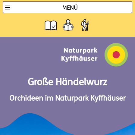
MENÜ
Große Händelwurz
Orchideen im Naturpark Kyffhäuser