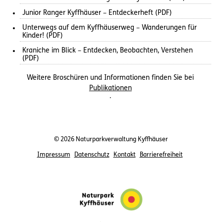
Junior Ranger Kyffhäuser – Entdeckerheft (PDF)
Unterwegs auf dem Kyffhäuserweg – Wanderungen für
Kinder! (PDF)
Kraniche im Blick – Entdecken, Beobachten, Verstehen
(PDF)
Weitere Broschüren und Informationen finden Sie bei
Publikationen
.
© 2026 Naturparkverwaltung Kyffhäuser
Impressum
Datenschutz
Kontakt
Barrierefreiheit