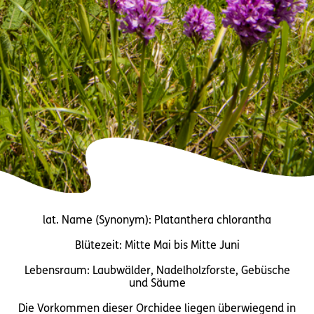
lat. Name (Synonym): Platanthera chlorantha
Blütezeit: Mitte Mai bis Mitte Juni
Lebensraum: Laubwälder, Nadelholzforste, Gebüsche
und Säume
Die Vorkommen dieser Orchidee liegen überwiegend in