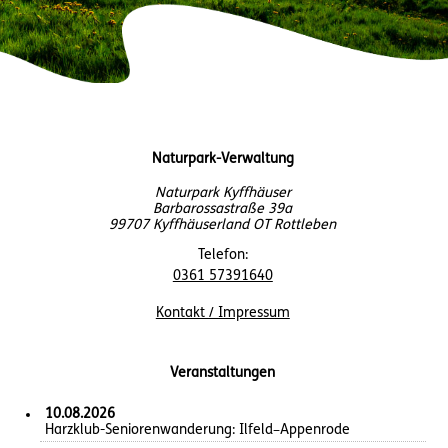
Naturpark-Verwaltung
Naturpark Kyffhäuser
Barbarossastraße 39a
99707 Kyffhäuserland OT Rottleben
Telefon:
0361 57391640
Kontakt / Impressum
Veranstaltungen
10.08.2026
Harzklub-Seniorenwanderung: Ilfeld–Appenrode