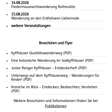
14.08.2026
Fledermausnachtwanderung Rothesütte
15.08.2026
Wanderung an den Erdfallseen Liebenrode
weitere Veranstaltungen
Broschüren und Flyer
Kyffhäuser Qualitätswanderweg (PDF)
Eine botanische Wanderung im Südkyffhäuser (PDF)
Junior Ranger Kyffhäuser – Entdeckerheft (PDF)
Unterwegs auf dem Kyffhäuserweg – Wanderungen für
Kinder! (PDF)
Kraniche im Blick – Entdecken, Beobachten, Verstehen
(PDF)
Weitere Broschüren und Informationen finden Sie bei
Publikationen
.