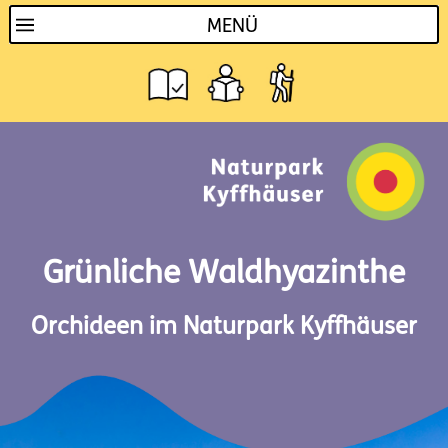
MENÜ
Grünliche Waldhyazinthe
Orchideen im Naturpark Kyffhäuser