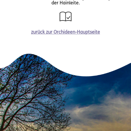
der Hainleite.
zurück zur Orchideen-Hauptseite